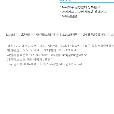
유지보수 진행업체 등록완료
아이에스 디자인 새로운 홈페이지
아이성남은?
| 상호 : 아이에스디자인 | 대표 : 이순명 | 소재지 : 성남시 수정구 공원로409번길 10,
| 전화번호 : 0505-353-6844 | 휴대전화 : 010-4121-6844
| 사업자등록번호 : 129-08-76807 | 이메일 :
hong@isungnam.net
| 개인정보보호 관리 책임자 : 홍명기
Copyright ⓒ 2008-2008 아이에스디자인 All Right Reserved.