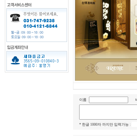
이름
* 한글 1000자 까지만 입력가능 :