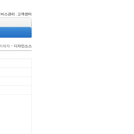
서비스관리
|
고객센터
이지제작 >
디자인소스