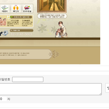
비밀번호
자