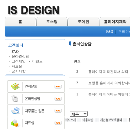
홈
호스팅
도메인
홈페이지제작
FAQ
온라인
온라인상담
고객센터
FAQ
온라인상담
고객제안
이벤트
번호
자료실
공지사항
3
홈페이지 제작견적서 의뢰
2
쇼핑몰 홈페이지 의뢰합니다
1
홈페이지 제작비는 어떻게 