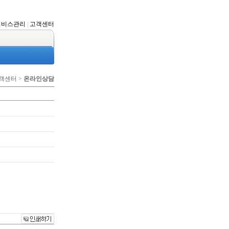
서비스관리
|
고객센터
고객센터 >
온라인상담